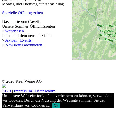
Montag und Dienstag auf Anmeldung
Spezielle Öffnungszeiten
Das neuste von Cavetta
Unsere Sommer-Öffnungszeiten
>
weiterlesen
Immer auf dem neusten Stand
>
Aktuell
|
Events
>
Newsletter abonnieren
© 2026 Keel-Weine AG
AGB
|
Impressum
|
Datenschutz
Um unsere Webseite fortlaufend verbessern zu können, verwenden
wir Cookies. Durch die Nutzung der Webseite stimmen Sie der
Verwendung von Cookies zu.
Ok