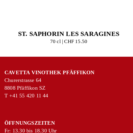
ST. SAPHORIN LES SARAGINES
70 cl | CHF 15.50
CAVETTA VINOTHEK PFÄFFIKON
Churerstrasse 64
8808 Pfäffikon SZ
T
+41 55 420 11 44
ÖFFNUNGSZEITEN
Fr: 13.30 bis 18.30 Uhr