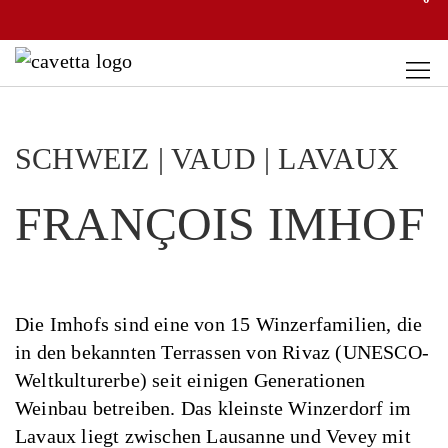
SCHWEIZ | VAUD | LAVAUX
FRANÇOIS IMHOF
Die Imhofs sind eine von 15 Winzerfamilien, die
in den bekannten Terrassen von Rivaz (UNESCO-
Weltkulturerbe) seit einigen Generationen
Weinbau betreiben. Das kleinste Winzerdorf im
Lavaux liegt zwischen Lausanne und Vevey mit