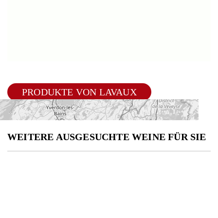
PRODUKTE VON LAVAUX
WEITERE AUSGESUCHTE WEINE FÜR SIE