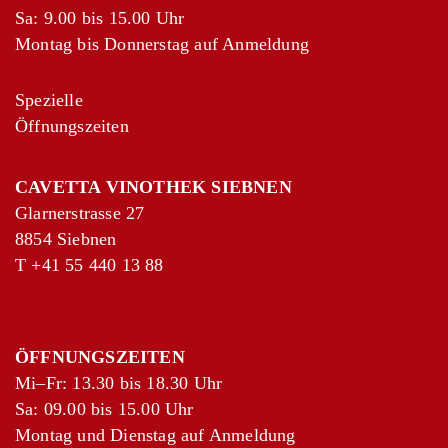
Sa: 9.00 bis 15.00 Uhr
Montag bis Donnerstag auf Anmeldung
Spezielle
Öffnungszeiten
CAVETTA VINOTHEK SIEBNEN
Glarnerstrasse 27
8854 Siebnen
T
+41 55 440 13 88
ÖFFNUNGSZEITEN
Mi–Fr: 13.30 bis 18.30 Uhr
Sa: 09.00 bis 15.00 Uhr
Montag und Dienstag auf Anmeldung