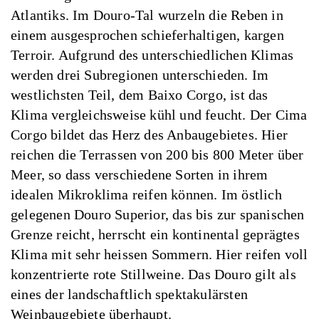
Atlantiks. Im Douro-Tal wurzeln die Reben in
einem ausgesprochen schieferhaltigen, kargen
Terroir. Aufgrund des unterschiedlichen Klimas
werden drei Subregionen unterschieden. Im
westlichsten Teil, dem Baixo Corgo, ist das
Klima vergleichsweise kühl und feucht. Der Cima
Corgo bildet das Herz des Anbaugebietes. Hier
reichen die Terrassen von 200 bis 800 Meter über
Meer, so dass verschiedene Sorten in ihrem
idealen Mikroklima reifen können. Im östlich
gelegenen Douro Superior, das bis zur spanischen
Grenze reicht, herrscht ein kontinental geprägtes
Klima mit sehr heissen Sommern. Hier reifen voll
konzentrierte rote Stillweine. Das Douro gilt als
eines der landschaftlich spektakulärsten
Weinbaugebiete überhaupt.