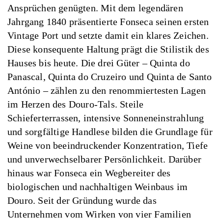
Ansprüchen genügten. Mit dem legendären
Jahrgang 1840 präsentierte Fonseca seinen ersten
Vintage Port und setzte damit ein klares Zeichen.
Diese konsequente Haltung prägt die Stilistik des
Hauses bis heute. Die drei Güter – Quinta do
Panascal, Quinta do Cruzeiro und Quinta de Santo
António – zählen zu den renommiertesten Lagen
im Herzen des Douro-Tals. Steile
Schieferterrassen, intensive Sonneneinstrahlung
und sorgfältige Handlese bilden die Grundlage für
Weine von beeindruckender Konzentration, Tiefe
und unverwechselbarer Persönlichkeit. Darüber
hinaus war Fonseca ein Wegbereiter des
biologischen und nachhaltigen Weinbaus im
Douro. Seit der Gründung wurde das
Unternehmen vom Wirken von vier Familien