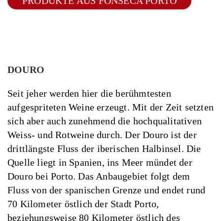
PRODUKTE AUS FONSECA PORTO
DOURO
Seit jeher werden hier die berühmtesten
aufgespriteten Weine erzeugt. Mit der Zeit setzten
sich aber auch zunehmend die hochqualitativen
Weiss- und Rotweine durch. Der Douro ist der
drittlängste Fluss der iberischen Halbinsel. Die
Quelle liegt in Spanien, ins Meer mündet der
Douro bei Porto. Das Anbaugebiet folgt dem
Fluss von der spanischen Grenze und endet rund
70 Kilometer östlich der Stadt Porto,
beziehungsweise 80 Kilometer östlich des