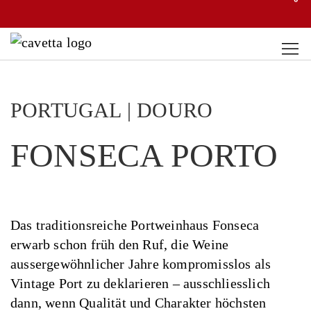
PORTUGAL | DOURO
FONSECA PORTO
Das traditionsreiche Portweinhaus Fonseca
erwarb schon früh den Ruf, die Weine
aussergewöhnlicher Jahre kompromisslos als
Vintage Port zu deklarieren – ausschliesslich
dann, wenn Qualität und Charakter höchsten