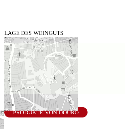
LAGE DES WEINGUTS
PRODUKTE VON DOURO