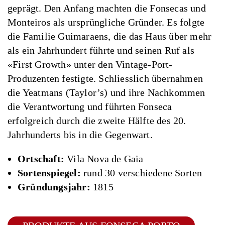
geprägt. Den Anfang machten die Fonsecas und
Monteiros als ursprüngliche Gründer. Es folgte
die Familie Guimaraens, die das Haus über mehr
als ein Jahrhundert führte und seinen Ruf als
«First Growth» unter den Vintage-Port-
Produzenten festigte. Schliesslich übernahmen
die Yeatmans (Taylor’s) und ihre Nachkommen
die Verantwortung und führten Fonseca
erfolgreich durch die zweite Hälfte des 20.
Jahrhunderts bis in die Gegenwart.
Ortschaft:
Vila Nova de Gaia
Sortenspiegel:
rund 30 verschiedene Sorten
Gründungsjahr:
1815