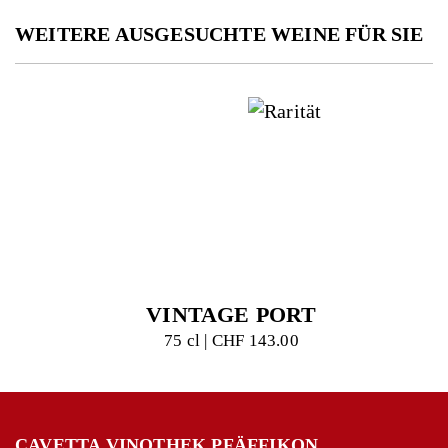
WEITERE AUSGESUCHTE WEINE FÜR SIE
VINTAGE PORT
75 cl | CHF 143.00
CAVETTA VINOTHEK PFÄFFIKON