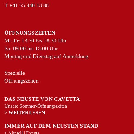
T
+41 55 440 13 88
ÖFFNUNGSZEITEN
Mi–Fr: 13.30 bis 18.30 Uhr
Sa: 09.00 bis 15.00 Uhr
Montag und Dienstag auf Anmeldung
Spezielle
Öffnungszeiten
DAS NEUSTE VON CAVETTA
Unsere Sommer-Öffnungszeiten
>
WEITERLESEN
IMMER AUF DEM NEUSTEN STAND
>
Aktuell
|
Events