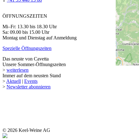
ÖFFNUNGSZEITEN
Mi–Fr: 13.30 bis 18.30 Uhr
Sa: 09.00 bis 15.00 Uhr
Montag und Dienstag auf Anmeldung
Spezielle Öffnungszeiten
Das neuste von Cavetta
Unsere Sommer-Öffnungszeiten
>
weiterlesen
Immer auf dem neusten Stand
>
Aktuell
|
Events
>
Newsletter abonnieren
© 2026 Keel-Weine AG