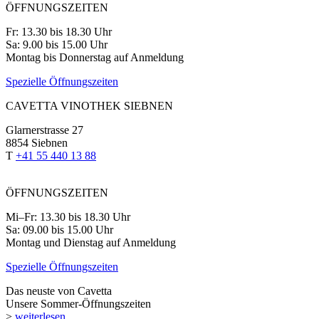
ÖFFNUNGSZEITEN
Fr: 13.30 bis 18.30 Uhr
Sa: 9.00 bis 15.00 Uhr
Montag bis Donnerstag auf Anmeldung
Spezielle Öffnungszeiten
CAVETTA VINOTHEK SIEBNEN
Glarnerstrasse 27
8854 Siebnen
T
+41 55 440 13 88
ÖFFNUNGSZEITEN
Mi–Fr: 13.30 bis 18.30 Uhr
Sa: 09.00 bis 15.00 Uhr
Montag und Dienstag auf Anmeldung
Spezielle Öffnungszeiten
Das neuste von Cavetta
Unsere Sommer-Öffnungszeiten
>
weiterlesen