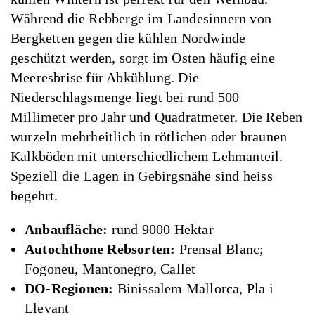
Während die Rebberge im Landesinnern von
Bergketten gegen die kühlen Nordwinde
geschützt werden, sorgt im Osten häufig eine
Meeresbrise für Abkühlung. Die
Niederschlagsmenge liegt bei rund 500
Millimeter pro Jahr und Quadratmeter. Die Reben
wurzeln mehrheitlich in rötlichen oder braunen
Kalkböden mit unterschiedlichem Lehmanteil.
Speziell die Lagen in Gebirgsnähe sind heiss
begehrt.
Anbaufläche:
rund 9000 Hektar
Autochthone Rebsorten:
Prensal Blanc;
Fogoneu, Mantonegro, Callet
DO-Regionen:
Binissalem Mallorca, Pla i
Llevant