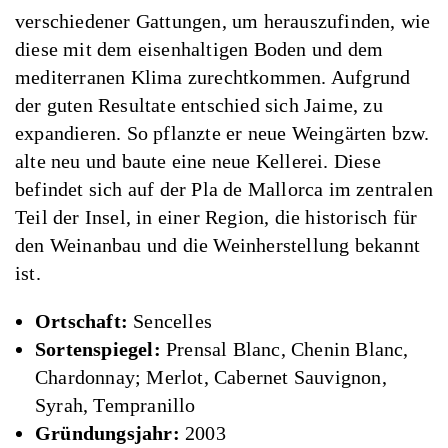
verschiedener Gattungen, um herauszufinden, wie
diese mit dem eisenhaltigen Boden und dem
mediterranen Klima zurechtkommen. Aufgrund
der guten Resultate entschied sich Jaime, zu
expandieren. So pflanzte er neue Weingärten bzw.
alte neu und baute eine neue Kellerei. Diese
befindet sich auf der Pla de Mallorca im zentralen
Teil der Insel, in einer Region, die historisch für
den Weinanbau und die Weinherstellung bekannt
ist.
Ortschaft:
Sencelles
Sortenspiegel:
Prensal Blanc, Chenin Blanc,
Chardonnay; Merlot, Cabernet Sauvignon,
Syrah, Tempranillo
Gründungsjahr:
2003