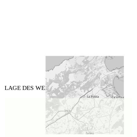
LAGE DES WEINGUTS