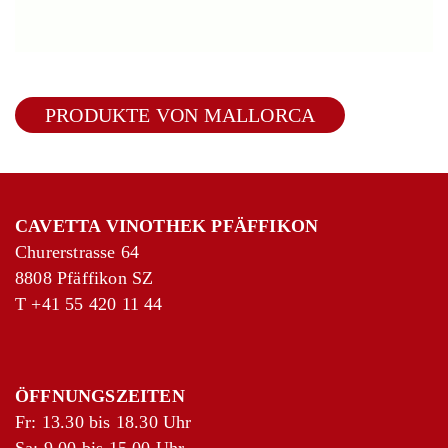
PRODUKTE VON MALLORCA
CAVETTA VINOTHEK PFÄFFIKON
Churerstrasse 64
8808 Pfäffikon SZ
T
+41 55 420 11 44
ÖFFNUNGSZEITEN
Fr: 13.30 bis 18.30 Uhr