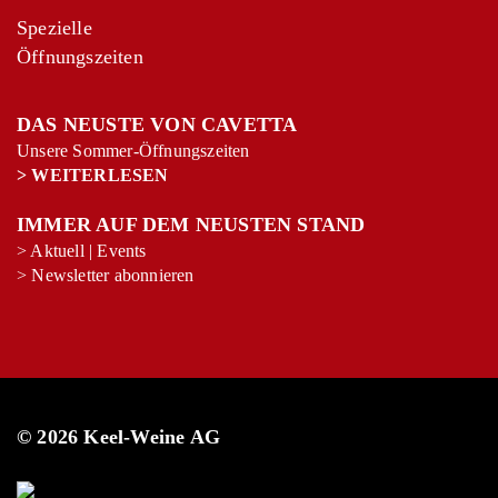
Spezielle
Öffnungszeiten
DAS NEUSTE VON CAVETTA
Unsere Sommer-Öffnungszeiten
>
WEITERLESEN
IMMER AUF DEM NEUSTEN STAND
>
Aktuell
|
Events
>
Newsletter abonnieren
© 2026 Keel-Weine AG