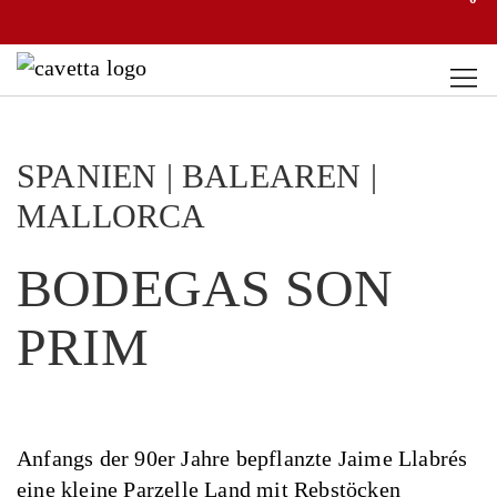
SPANIEN | BALEAREN |
MALLORCA
BODEGAS SON
PRIM
Anfangs der 90er Jahre bepflanzte Jaime Llabrés
eine kleine Parzelle Land mit Rebstöcken