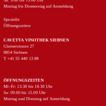
Sa: 9.00 bis 15.00 Uhr
Montag bis Donnerstag auf Anmeldung
Spezielle
Öffnungszeiten
CAVETTA VINOTHEK SIEBNEN
Glarnerstrasse 27
8854 Siebnen
T
+41 55 440 13 88
ÖFFNUNGSZEITEN
Mi–Fr: 13.30 bis 18.30 Uhr
Sa: 09.00 bis 15.00 Uhr
Montag und Dienstag auf Anmeldung