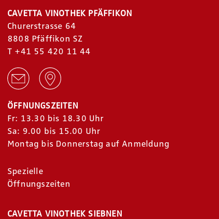
CAVETTA VINOTHEK PFÄFFIKON
Churerstrasse 64
8808 Pfäffikon SZ
T
+41 55 420 11 44
ÖFFNUNGSZEITEN
Fr: 13.30 bis 18.30 Uhr
Sa: 9.00 bis 15.00 Uhr
Montag bis Donnerstag auf Anmeldung
Spezielle
Öffnungszeiten
CAVETTA VINOTHEK SIEBNEN