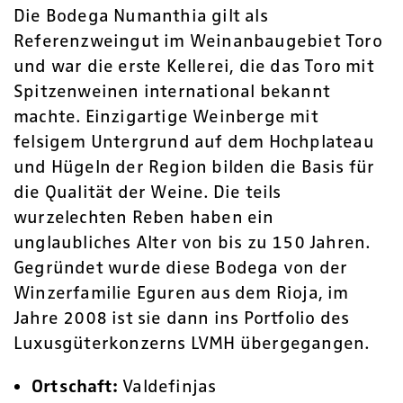
Die Bodega Numanthia gilt als
Referenzweingut im Weinanbaugebiet Toro
und war die erste Kellerei, die das Toro mit
Spitzenweinen international bekannt
machte. Einzigartige Weinberge mit
felsigem Untergrund auf dem Hochplateau
und Hügeln der Region bilden die Basis für
die Qualität der Weine. Die teils
wurzelechten Reben haben ein
unglaubliches Alter von bis zu 150 Jahren.
Gegründet wurde diese Bodega von der
Winzerfamilie Eguren aus dem Rioja, im
Jahre 2008 ist sie dann ins Portfolio des
Luxusgüterkonzerns LVMH übergegangen.
Ortschaft:
Valdefinjas