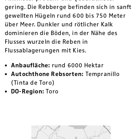
gering. Die Rebberge befinden sich in sanft
gewellten Hügeln rund 600 bis 750 Meter
über Meer. Dunkler und rötlicher Kalk
dominieren die Böden, in der Nähe des
Flusses wurzeln die Reben in
Flussablagerungen mit Kies.
Anbaufläche:
rund 6000 Hektar
Autochthone Rebsorten:
Tempranillo
(Tinta de Toro)
DO-Region:
Toro