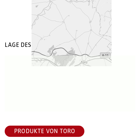
LAGE DES WEINGUTS
PRODUKTE VON TORO