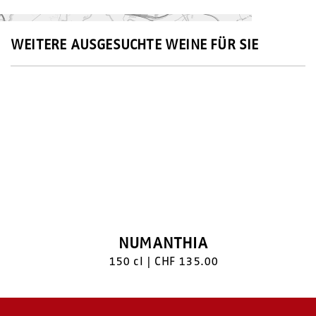
WEITERE AUSGESUCHTE WEINE FÜR SIE
NUMANTHIA
150 cl | CHF 135.00