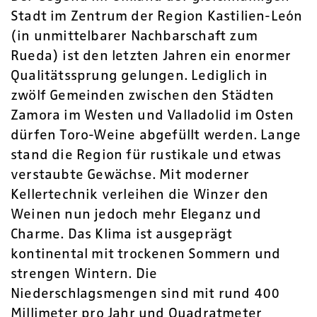
Stadt im Zentrum der Region Kastilien-León
(in unmittelbarer Nachbarschaft zum
Rueda) ist den letzten Jahren ein enormer
Qualitätssprung gelungen. Lediglich in
zwölf Gemeinden zwischen den Städten
Zamora im Westen und Valladolid im Osten
dürfen Toro-Weine abgefüllt werden. Lange
stand die Region für rustikale und etwas
verstaubte Gewächse. Mit moderner
Kellertechnik verleihen die Winzer den
Weinen nun jedoch mehr Eleganz und
Charme. Das Klima ist ausgeprägt
kontinental mit trockenen Sommern und
strengen Wintern. Die
Niederschlagsmengen sind mit rund 400
Millimeter pro Jahr und Quadratmeter