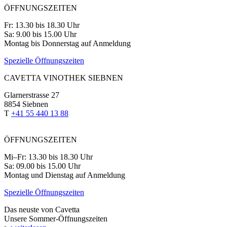
ÖFFNUNGSZEITEN
Fr: 13.30 bis 18.30 Uhr
Sa: 9.00 bis 15.00 Uhr
Montag bis Donnerstag auf Anmeldung
Spezielle Öffnungszeiten
CAVETTA VINOTHEK SIEBNEN
Glarnerstrasse 27
8854 Siebnen
T
+41 55 440 13 88
ÖFFNUNGSZEITEN
Mi–Fr: 13.30 bis 18.30 Uhr
Sa: 09.00 bis 15.00 Uhr
Montag und Dienstag auf Anmeldung
Spezielle Öffnungszeiten
Das neuste von Cavetta
Unsere Sommer-Öffnungszeiten