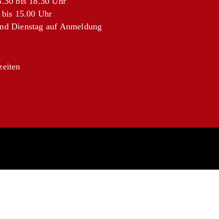
.30 bis 18.30 Uhr
 bis 15.00 Uhr
nd Dienstag auf Anmeldung
zeiten