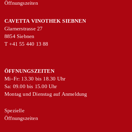
Öffnungszeiten
CAVETTA VINOTHEK SIEBNEN
Glarnerstrasse 27
8854 Siebnen
T
+41 55 440 13 88
ÖFFNUNGSZEITEN
Mi–Fr: 13.30 bis 18.30 Uhr
Sa: 09.00 bis 15.00 Uhr
Montag und Dienstag auf Anmeldung
Spezielle
Öffnungszeiten