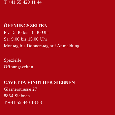
T
+41 55 420 11 44
ÖFFNUNGSZEITEN
Fr: 13.30 bis 18.30 Uhr
Sa: 9.00 bis 15.00 Uhr
Montag bis Donnerstag auf Anmeldung
Spezielle
Öffnungszeiten
CAVETTA VINOTHEK SIEBNEN
Glarnerstrasse 27
8854 Siebnen
T
+41 55 440 13 88