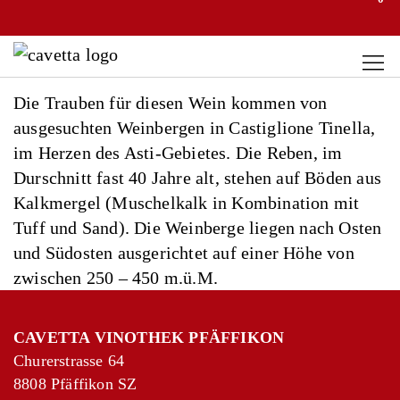
Die Trauben für diesen Wein kommen von
ausgesuchten Weinbergen in Castiglione Tinella,
im Herzen des Asti-Gebietes. Die Reben, im
Durschnitt fast 40 Jahre alt, stehen auf Böden aus
Kalkmergel (Muschelkalk in Kombination mit
Tuff und Sand). Die Weinberge liegen nach Osten
und Südosten ausgerichtet auf einer Höhe von
zwischen 250 – 450 m.ü.M.
CAVETTA VINOTHEK PFÄFFIKON
Churerstrasse 64
8808 Pfäffikon SZ