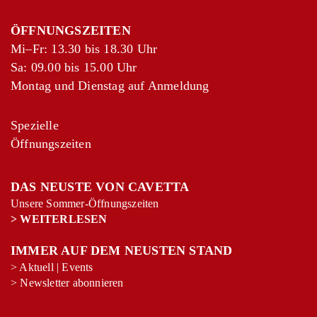
ÖFFNUNGSZEITEN
Mi–Fr: 13.30 bis 18.30 Uhr
Sa: 09.00 bis 15.00 Uhr
Montag und Dienstag auf Anmeldung
Spezielle
Öffnungszeiten
DAS NEUSTE VON CAVETTA
Unsere Sommer-Öffnungszeiten
>
WEITERLESEN
IMMER AUF DEM NEUSTEN STAND
>
Aktuell
|
Events
>
Newsletter abonnieren