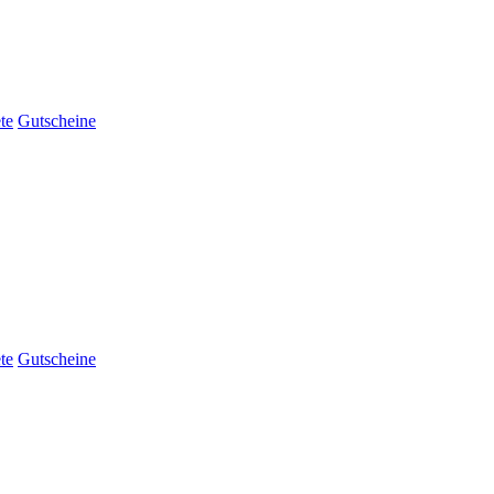
te
Gutscheine
te
Gutscheine