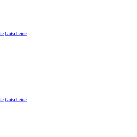
te
Gutscheine
te
Gutscheine