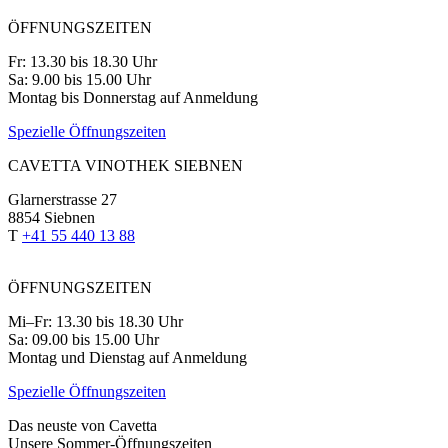
ÖFFNUNGSZEITEN
Fr: 13.30 bis 18.30 Uhr
Sa: 9.00 bis 15.00 Uhr
Montag bis Donnerstag auf Anmeldung
Spezielle Öffnungszeiten
CAVETTA VINOTHEK SIEBNEN
Glarnerstrasse 27
8854 Siebnen
T
+41 55 440 13 88
ÖFFNUNGSZEITEN
Mi–Fr: 13.30 bis 18.30 Uhr
Sa: 09.00 bis 15.00 Uhr
Montag und Dienstag auf Anmeldung
Spezielle Öffnungszeiten
Das neuste von Cavetta
Unsere Sommer-Öffnungszeiten