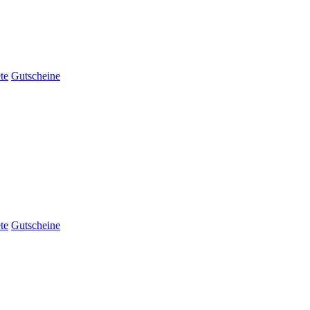
te
Gutscheine
te
Gutscheine