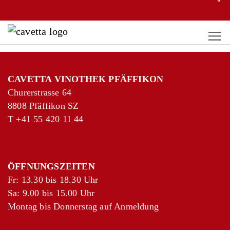
CAVETTA VINOTHEK PFÄFFIKON
Churerstrasse 64
8808 Pfäffikon SZ
T
+41 55 420 11 44
ÖFFNUNGSZEITEN
Fr: 13.30 bis 18.30 Uhr
Sa: 9.00 bis 15.00 Uhr
Montag bis Donnerstag auf Anmeldung