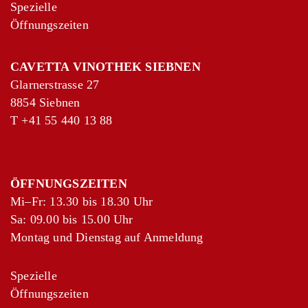
Spezielle
Öffnungszeiten
CAVETTA VINOTHEK SIEBNEN
Glarnerstrasse 27
8854 Siebnen
T
+41 55 440 13 88
ÖFFNUNGSZEITEN
Mi–Fr: 13.30 bis 18.30 Uhr
Sa: 09.00 bis 15.00 Uhr
Montag und Dienstag auf Anmeldung
Spezielle
Öffnungszeiten