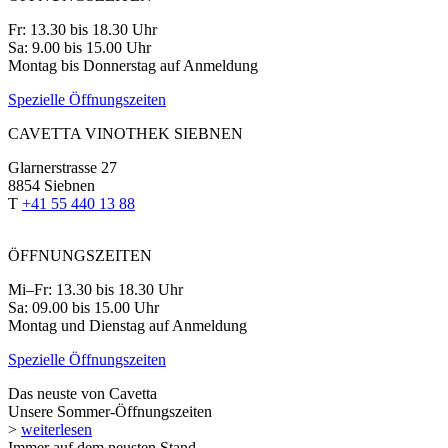
Fr: 13.30 bis 18.30 Uhr
Sa: 9.00 bis 15.00 Uhr
Montag bis Donnerstag auf Anmeldung
Spezielle Öffnungszeiten
CAVETTA VINOTHEK SIEBNEN
Glarnerstrasse 27
8854 Siebnen
T
+41 55 440 13 88
ÖFFNUNGSZEITEN
Mi–Fr: 13.30 bis 18.30 Uhr
Sa: 09.00 bis 15.00 Uhr
Montag und Dienstag auf Anmeldung
Spezielle Öffnungszeiten
Das neuste von Cavetta
Unsere Sommer-Öffnungszeiten
>
weiterlesen
Immer auf dem neusten Stand