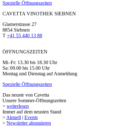
Spezielle Öffnungszeiten
CAVETTA VINOTHEK SIEBNEN
Glarnerstrasse 27
8854 Siebnen
T
+41 55 440 13 88
ÖFFNUNGSZEITEN
Mi–Fr: 13.30 bis 18.30 Uhr
Sa: 09.00 bis 15.00 Uhr
Montag und Dienstag auf Anmeldung
Spezielle Öffnungszeiten
Das neuste von Cavetta
Unsere Sommer-Öffnungszeiten
>
weiterlesen
Immer auf dem neusten Stand
>
Aktuell
|
Events
>
Newsletter abonnieren