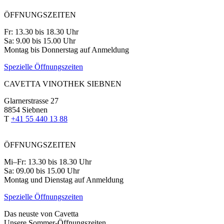
ÖFFNUNGSZEITEN
Fr: 13.30 bis 18.30 Uhr
Sa: 9.00 bis 15.00 Uhr
Montag bis Donnerstag auf Anmeldung
Spezielle Öffnungszeiten
CAVETTA VINOTHEK SIEBNEN
Glarnerstrasse 27
8854 Siebnen
T
+41 55 440 13 88
ÖFFNUNGSZEITEN
Mi–Fr: 13.30 bis 18.30 Uhr
Sa: 09.00 bis 15.00 Uhr
Montag und Dienstag auf Anmeldung
Spezielle Öffnungszeiten
Das neuste von Cavetta
Unsere Sommer-Öffnungszeiten