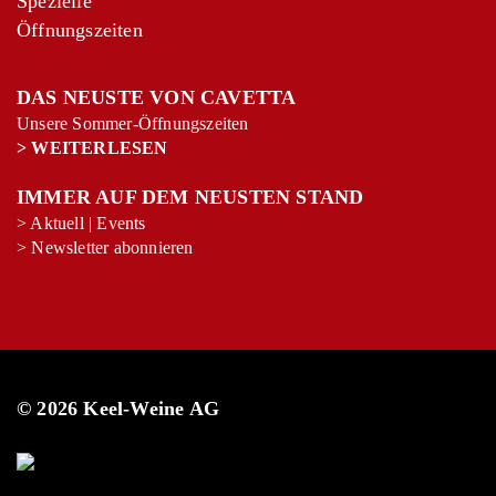
Spezielle
Öffnungszeiten
DAS NEUSTE VON CAVETTA
Unsere Sommer-Öffnungszeiten
>
WEITERLESEN
IMMER AUF DEM NEUSTEN STAND
>
Aktuell
|
Events
>
Newsletter abonnieren
© 2026 Keel-Weine AG