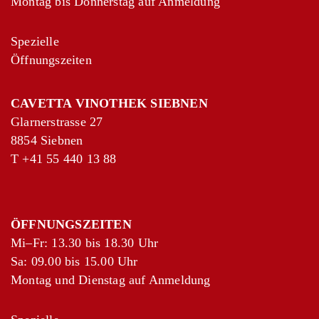
Montag bis Donnerstag auf Anmeldung
Spezielle
Öffnungszeiten
CAVETTA VINOTHEK SIEBNEN
Glarnerstrasse 27
8854 Siebnen
T
+41 55 440 13 88
ÖFFNUNGSZEITEN
Mi–Fr: 13.30 bis 18.30 Uhr
Sa: 09.00 bis 15.00 Uhr
Montag und Dienstag auf Anmeldung