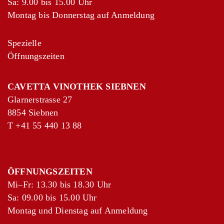
Sa: 9.00 bis 15.00 Uhr
Montag bis Donnerstag auf Anmeldung
Spezielle
Öffnungszeiten
CAVETTA VINOTHEK SIEBNEN
Glarnerstrasse 27
8854 Siebnen
T
+41 55 440 13 88
ÖFFNUNGSZEITEN
Mi–Fr: 13.30 bis 18.30 Uhr
Sa: 09.00 bis 15.00 Uhr
Montag und Dienstag auf Anmeldung