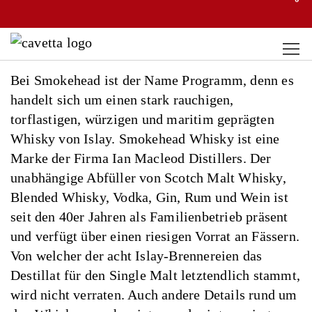
Bei Smokehead ist der Name Programm, denn es
handelt sich um einen stark rauchigen,
torflastigen, würzigen und maritim geprägten
Whisky von Islay. Smokehead Whisky ist eine
Marke der Firma Ian Macleod Distillers. Der
unabhängige Abfüller von Scotch Malt Whisky,
Blended Whisky, Vodka, Gin, Rum und Wein ist
seit den 40er Jahren als Familienbetrieb präsent
und verfügt über einen riesigen Vorrat an Fässern.
Von welcher der acht Islay-Brennereien das
Destillat für den Single Malt letztendlich stammt,
wird nicht verraten. Auch andere Details rund um