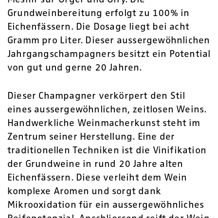
Grundweinbereitung erfolgt zu 100% in
Eichenfässern. Die Dosage liegt bei acht
Gramm pro Liter. Dieser aussergewöhnlichen
Jahrgangschampagners besitzt ein Potential
von gut und gerne 20 Jahren.
Dieser Champagner verkörpert den Stil
eines aussergewöhnlichen, zeitlosen Weins.
Handwerkliche Weinmacherkunst steht im
Zentrum seiner Herstellung. Eine der
traditionellen Techniken ist die Vinifikation
der Grundweine in rund 20 Jahre alten
Eichenfässern. Diese verleiht dem Wein
komplexe Aromen und sorgt dank
Mikrooxidation für ein aussergewöhnliches