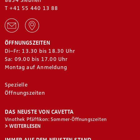
8854 Siebnen
T
+41 55 440 13 88
ÖFFNUNGSZEITEN
Di–Fr: 13.30 bis 18.30 Uhr
Sa: 09.00 bis 17.00 Uhr
Montag auf Anmeldung
Spezielle
Öffnungszeiten
DAS NEUSTE VON CAVETTA
Vinothek Pfäffikon: Sommer-Öffnungszeiten
>
WEITERLESEN