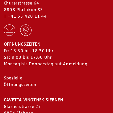
Churerstrasse 64
8808 Pfäffikon SZ
T
+41 55 420 11 44
ÖFFNUNGSZEITEN
Fr: 13.30 bis 18.30 Uhr
Sa: 9.00 bis 17.00 Uhr
Montag bis Donnerstag auf Anmeldung
Spezielle
Öffnungszeiten
CAVETTA VINOTHEK SIEBNEN
Glarnerstrasse 27