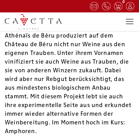
0
Athénaïs de Béru produziert auf dem
Château de Béru nicht nur Weine aus den
eigenen Trauben. Unter ihrem Vornamen
vinifiziert sie auch Weine aus Trauben, die
sie von anderen Winzern zukauft. Dabei
wird aber nur Rebgut berücksichtigt, das
aus mindestens biologischem Anbau
stammt. Mit diesem Projekt lebt sie auch
ihre experimentelle Seite aus und erkundet
immer wieder alternative Formen der
Weinbereitung. Im Moment hoch im Kurs:
Amphoren.