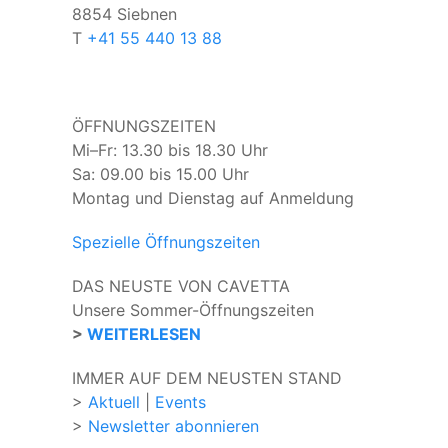
8854 Siebnen
T
+41 55 440 13 88
ÖFFNUNGSZEITEN
Mi–Fr: 13.30 bis 18.30 Uhr
Sa: 09.00 bis 15.00 Uhr
Montag und Dienstag auf Anmeldung
Spezielle Öffnungszeiten
DAS NEUSTE VON CAVETTA
Unsere Sommer-Öffnungszeiten
>
WEITERLESEN
IMMER AUF DEM NEUSTEN STAND
>
Aktuell
|
Events
>
Newsletter abonnieren