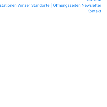
stationen
Winzer
Standorte | Öffnungszeiten
Newsletter
Kontakt