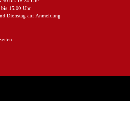
.30 bis 18.30 Uhr
 bis 15.00 Uhr
nd Dienstag auf Anmeldung
zeiten