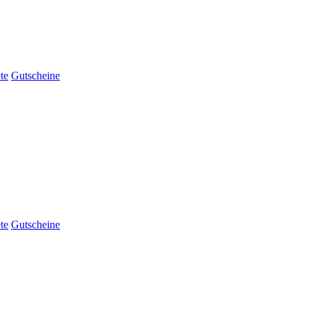
te
Gutscheine
te
Gutscheine