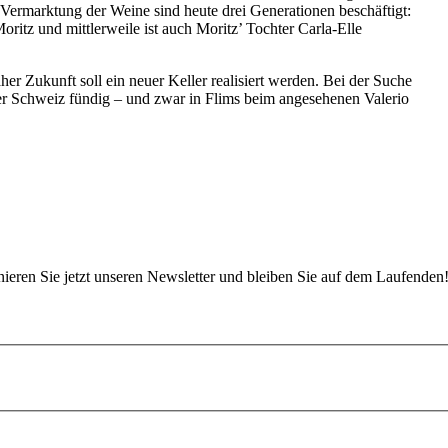
 Vermarktung der Weine sind heute drei Generationen beschäftigt:
oritz und mittlerweile ist auch Moritz’ Tochter Carla-Elle
her Zukunft soll ein neuer Keller realisiert werden. Bei der Suche
r Schweiz fündig – und zwar in Flims beim angesehenen Valerio
eren Sie jetzt unseren Newsletter und bleiben Sie auf dem Laufenden