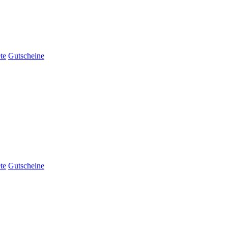
te
Gutscheine
te
Gutscheine